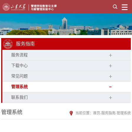
服务指南
服务流程
下载中心
常见问题
管理系统
联系我们
管理系统
当前位置：
首页
-
服务指南
-
管理系统