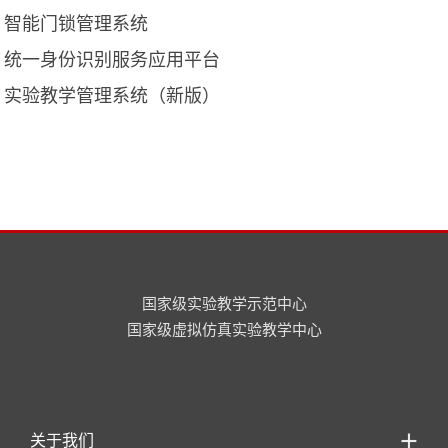
智能门锁管理系统
统一身份识别服务应用平台
实验教学管理系统
（新版）
国家级实验教学示范中心
国家级虚拟仿真实验教学中心
关于我们