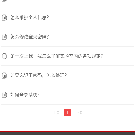
怎么维护个人信息？
怎么修改登录密码？
第一次上课，我怎么了解实验室内的各项规定？
如果忘记了密码，怎么处理？
如何登录系统？
上页
1
下页