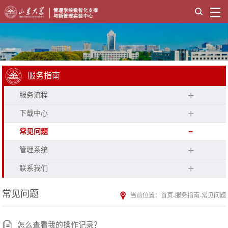
服务指南
服务流程
下载中心
常见问题
管理系统
联系我们
常见问题
当前位置：
首页
-
服务指南
-
常见问题
怎么查看我的操作记录？