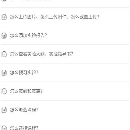
怎么上传图片、怎么上传附件、怎么截图上传？
怎么添加实验报告？
怎么查看实验大纲、实验指导书？
怎么预习实验？
怎么签到和签离？
怎么退选课程？
怎么选择课程？