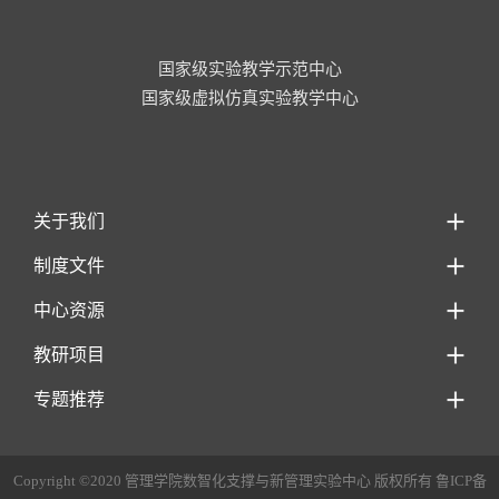
国家级实验教学示范中心
国家级虚拟仿真实验教学中心
关于我们
制度文件
中心资源
教研项目
专题推荐
Copyright ©2020 管理学院数智化支撑与新管理实验中心 版权所有 鲁ICP备