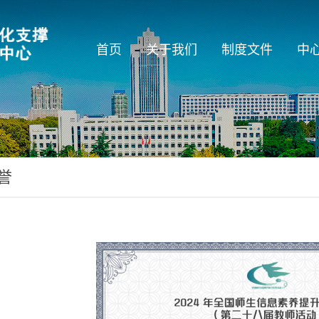
首页
关于我们
制度文件
中
誉