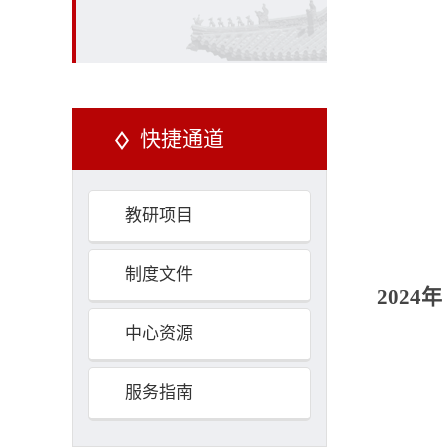
快捷通道
教研项目
制度文件
2024年
中心资源
服务指南