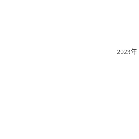
2023年