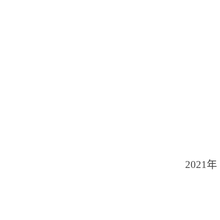
2021年