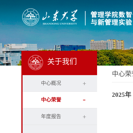
关于我们
中心荣
中心概况
2025年
中心荣誉
年度报告