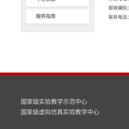
邮政编码： 
服务指南
联系电话：05
国家级实验教学示范中心
国家级虚拟仿真实验教学中心