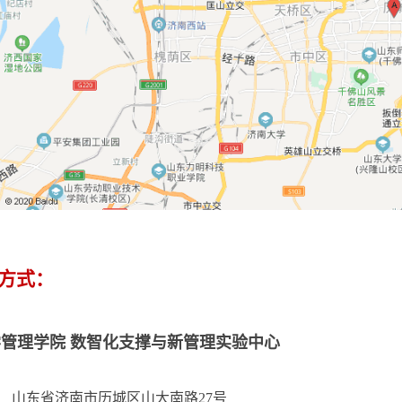
系方式：
管理学院 数智化支撑与新管理实验中心
： 山东省济南市历城区山大南路27号