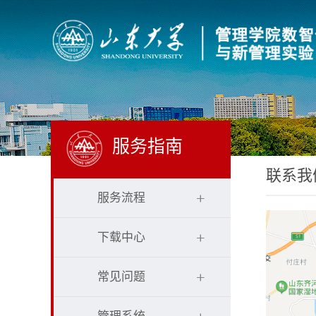
服务指南
联系我
服务流程
下载中心
常见问题