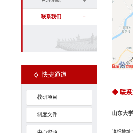
管理系统
联系我们
快捷通道
◆ 联
教研项目
山东大学
制度文件
详细地址
中心资源