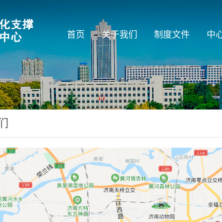
首页
关于我们
制度文件
中
们