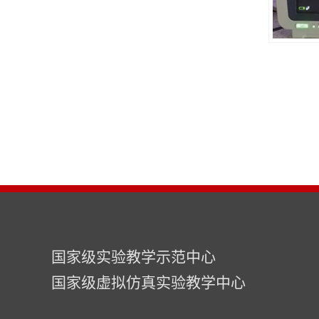
国家级实验教学示范中心
国家级虚拟仿真实验教学中心