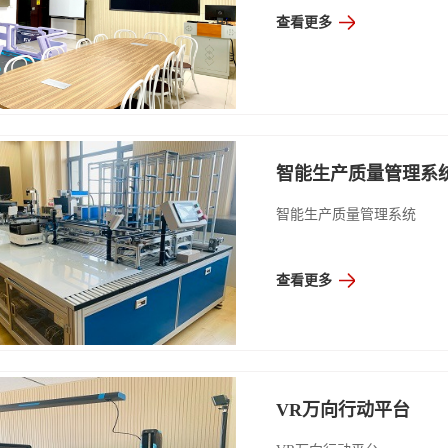
查看更多
智能生产质量管理系
智能生产质量管理系统
查看更多
VR万向行动平台