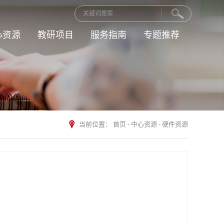
心资源
教研项目
服务指南
专题推荐
当前位置：
首页
-
中心资源
-
硬件资源