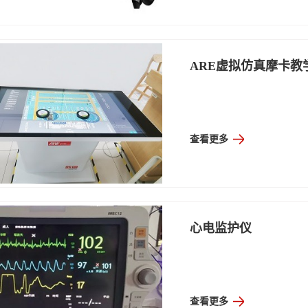
ARE虚拟仿真摩卡教
查看更多
心电监护仪
查看更多