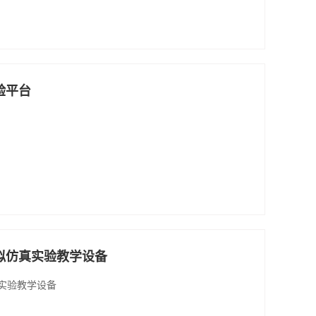
验平台
拟仿真实验教学设备
实验教学设备