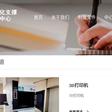
首页
关于我们
制度文件
中
源
3D打印机
3D打印机