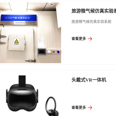
旅游微气候仿真实验
旅游微气候仿真实验系统
查看更多
头戴式VR一体机
查看更多