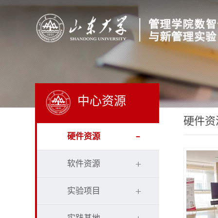
中心资源
硬件资
硬件资源
软件资源
实验项目