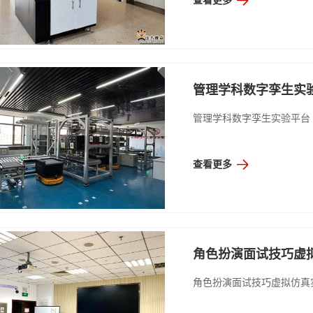
查看更多
管理学科数字孪生实
管理学科数字孪生实验平台
查看更多
角色扮演面试技巧虚
角色扮演面试技巧虚拟仿真