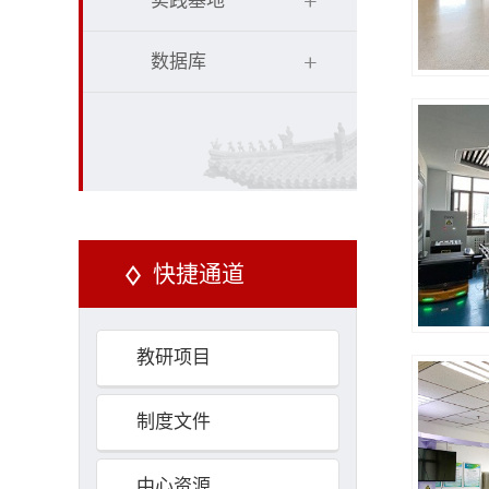
实践基地
数据库
快捷通道
教研项目
制度文件
中心资源