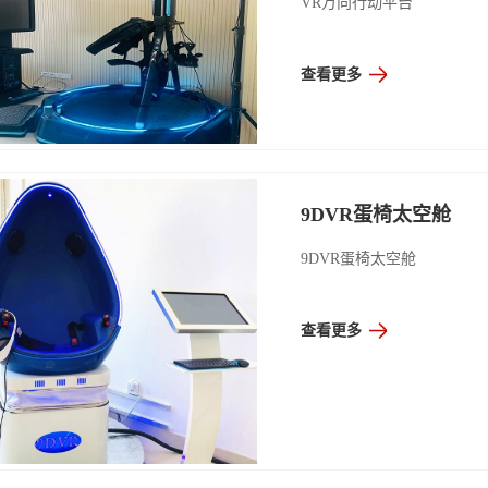
VR万向行动平台
查看更多
9DVR蛋椅太空舱
9DVR蛋椅太空舱
查看更多