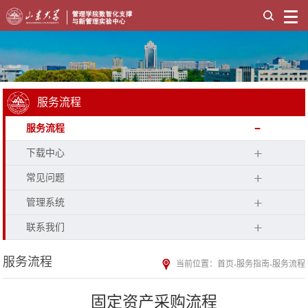
服务流程
服务流程
下载中心
常见问题
管理系统
联系我们
服务流程
当前位置：
首页
-
服务指南
-
服务流程
固定资产采购流程