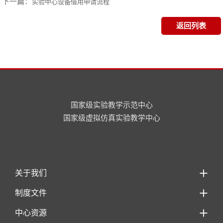
下一篇：
实验中心设备借用申请流程
返回列表
国家级实验教学示范中心
国家级虚拟仿真实验教学中心
关于我们
制度文件
中心资源