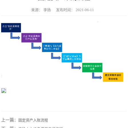
来源：
李扬
发布时间：
2021-06-11
上一篇：
固定资产入账流程