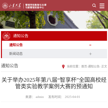
通知公告
通知公告
新闻动态
通知公告
当前位置：
首页
-
通知公告
- 正文
关于举办2025年第八届“智享杯”全国高校经
管类实验教学案例大赛的预通知
来源：
admin
发布时间：
2025-04-01