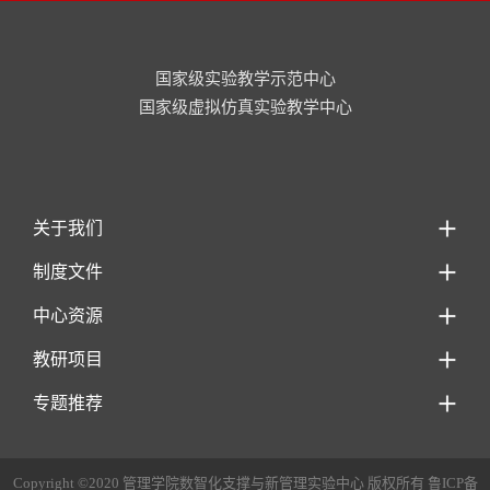
国家级实验教学示范中心
国家级虚拟仿真实验教学中心
关于我们
制度文件
中心资源
教研项目
专题推荐
Copyright ©2020 管理学院数智化支撑与新管理实验中心 版权所有 鲁ICP备