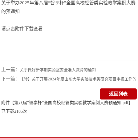
关于举办2025年第八届“智享杯”全国高校经管类实验教学案例大赛
的预通知
请点击附件下载查看
上一篇：
关于做好新学期实验室安全准入教育的通知
下一篇：
【转】关于开展2024年度山东大学实验技术类研究项目申报工作的
通知
返回列表
附件【
第八届“智享杯”全国高校经管类实验教学案例大赛预通知.pdf
】
已下载
2185
次