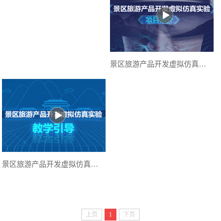
景区旅游产品开发虚拟仿真实验项目简介
景区旅游产品开发虚拟仿真实验教学引导
上页
1
下页