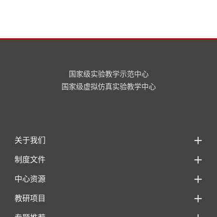
国家级实验教学示范中心
国家级虚拟仿真实验教学中心
关于我们
制度文件
中心资源
教研项目