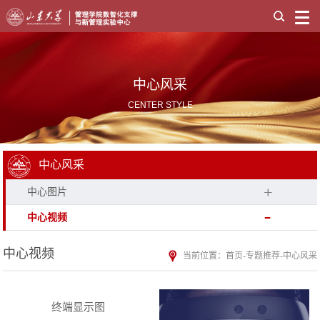
中心风采
CENTER STYLE
中心风采
中心图片
中心视频
中心视频
当前位置：
首页
-
专题推荐
-
中心风采
终端显示图